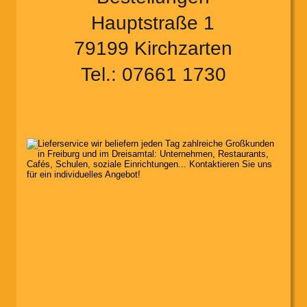
Hauptstraße 1
79199 Kirchzarten
Tel.: 07661 1730