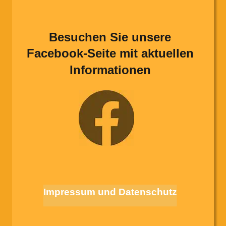
Besuchen Sie unsere 
Facebook-Seite mit aktuellen 
Informationen
Impressum und Datenschutz