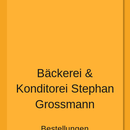
Bäckerei & 
Konditorei Stephan 
Grossmann
Bestellungen