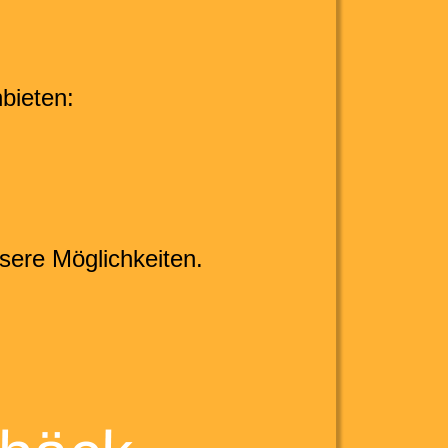
bieten:
sere Möglichkeiten.