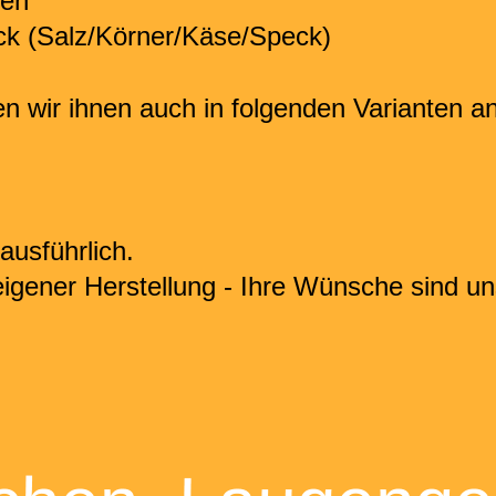
hen
k (Salz/Körner/Käse/Speck)
n wir ihnen auch in folgenden Varianten an
ausführlich.
igener Herstellung - Ihre Wünsche sind un