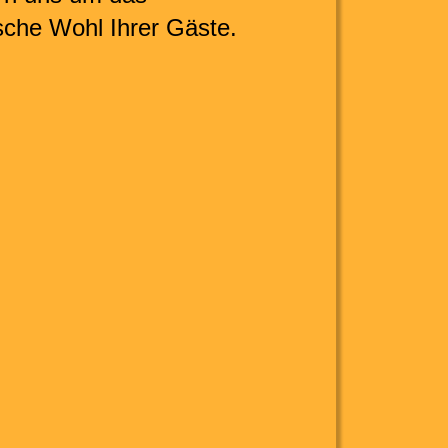
ische Wohl Ihrer Gäste.