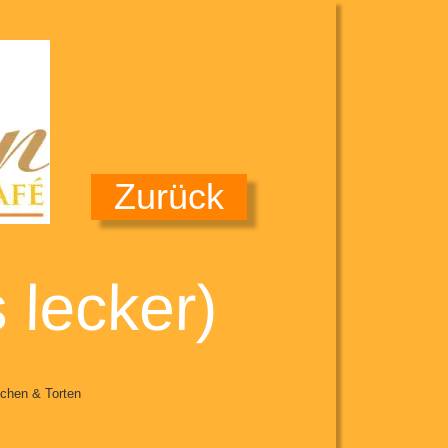
Zurück