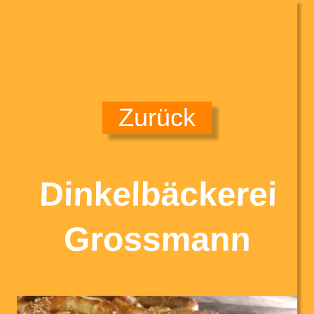
Zurück