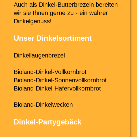
Auch als Dinkel-Butterbrezeln bereiten 
wir sie Ihnen gerne zu - ein wahrer 
Dinkelgenuss!
Unser Dinkelsortiment
Dinkellaugenbrezel
Bioland-Dinkel-Vollkornbrot
Bioland-Dinkel-Sonnenvollkornbrot
Bioland-Dinkel-Hafervollkornbrot
Bioland-Dinkelwecken
Dinkel-Partygebäck